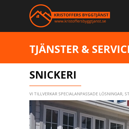
TJÄNSTER & SERVIC
SNICKERI
VI TILLVERKAR SPECIALANPASSADE LÖSNINGAR, 