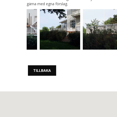
gärna med egna förslag.
TILLBAKA